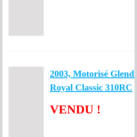
2003, Motorisé Glenda
Royal Classic 310RC
VENDU !