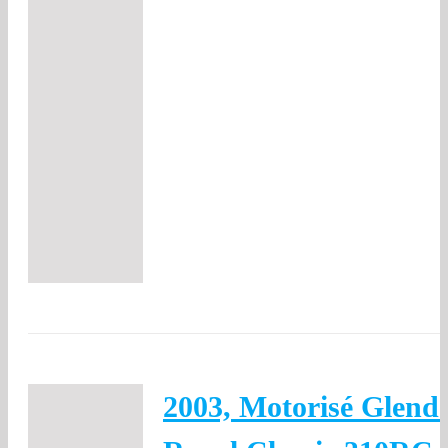
2003, Motorisé Glenda