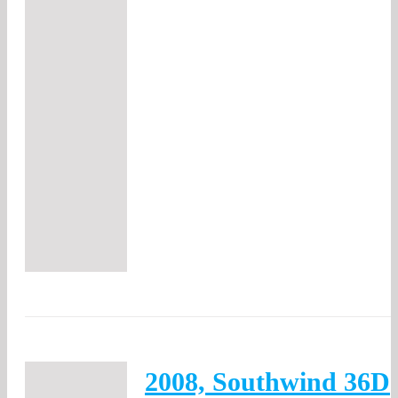
2008, Southwind 36D